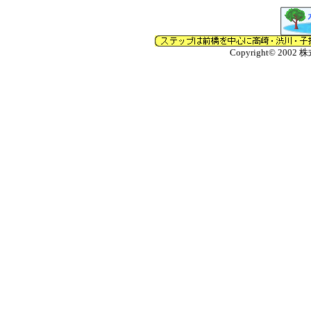
Copyright© 2002 